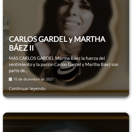
CARLOS GARDEL y MARTHA
BÁEZ II
MÁS CARLOS GARDEL Martha Báez la fuerza del
sentimiento y la pasión Carlos Gardel y Martha Báez son
parte de...
10 de diciembre de 2021
Continuar leyendo