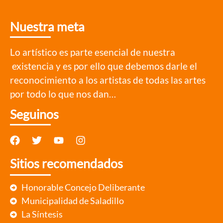
Nuestra meta
Lo artístico es parte esencial de nuestra
existencia y es por ello que debemos darle el
reconocimiento a los artistas de todas las artes
por todo lo que nos dan…
Seguinos
Sitios recomendados
Honorable Concejo Deliberante
Municipalidad de Saladillo
La Síntesis