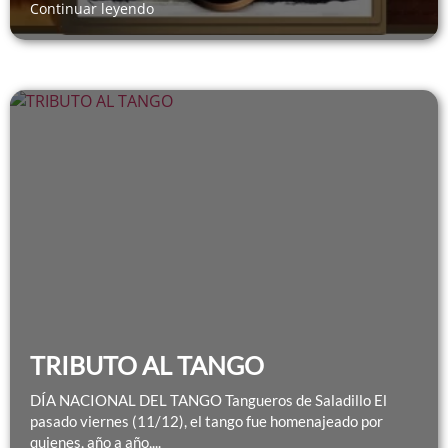
Continuar leyendo
TRIBUTO AL TANGO
DÍA NACIONAL DEL TANGO Tangueros de Saladillo El
pasado viernes (11/12), el tango fue homenajeado por
quienes, año a año,...