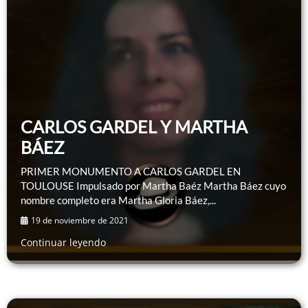
CARLOS GARDEL Y MARTHA
BÁEZ
PRIMER MONUMENTO A CARLOS GARDEL EN
TOULOUSE Impulsado por Martha Baéz Martha Báez cuyo
nombre completo era Martha Gloria Báez,...
19 de noviembre de 2021
Continuar leyendo