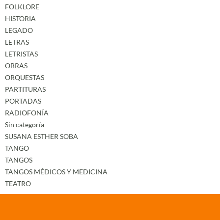
FOLKLORE
HISTORIA
LEGADO
LETRAS
LETRISTAS
OBRAS
ORQUESTAS
PARTITURAS
PORTADAS
RADIOFONÍA
Sin categoría
SUSANA ESTHER SOBA
TANGO
TANGOS
TANGOS MÉDICOS Y MEDICINA
TEATRO