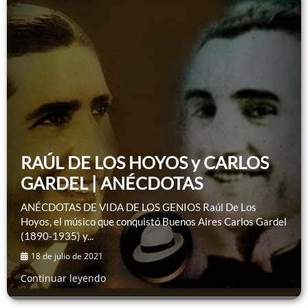
RAÚL DE LOS HOYOS y CARLOS
GARDEL | ANÉCDOTAS
ANÉCDOTAS DE VIDA DE LOS GENIOS Raúl De Los
Hoyos, el músico que conquistó Buenos Aires Carlos Gardel
(1890-1935) y...
18 de julio de 2021
Continuar leyendo