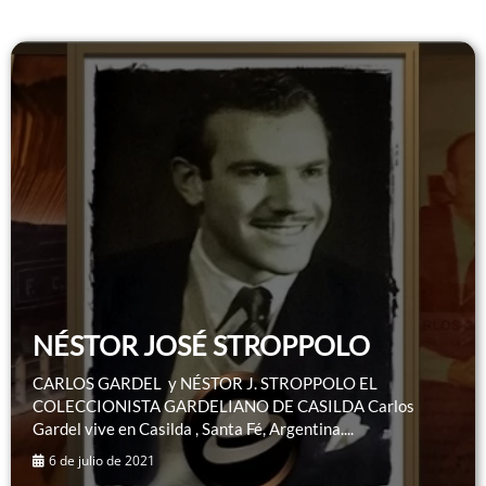
NÉSTOR JOSÉ STROPPOLO
CARLOS GARDEL y NÉSTOR J. STROPPOLO EL
COLECCIONISTA GARDELIANO DE CASILDA Carlos
Gardel vive en Casilda , Santa Fé, Argentina....
6 de julio de 2021