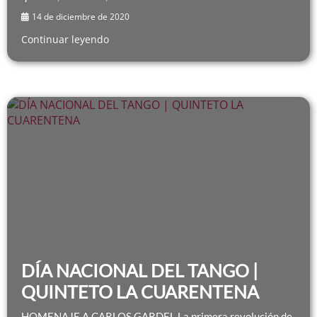
14 de diciembre de 2020
Continuar leyendo
DÍA NACIONAL DEL TANGO |
QUINTETO LA CUARENTENA
HOMENAJE A CARLOS GARDEL La primera revolución de