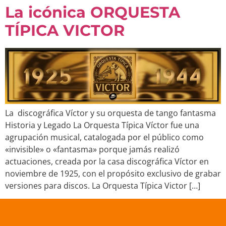
La icónica ORQUESTA
TÍPICA VICTOR
La discográfica Víctor y su orquesta de tango fantasma
Historia y Legado La Orquesta Típica Víctor fue una
agrupación musical, catalogada por el público como
«invisible» o «fantasma» porque jamás realizó
actuaciones, creada por la casa discográfica Víctor en
noviembre de 1925, con el propósito exclusivo de grabar
versiones para discos. La Orquesta Típica Victor […]