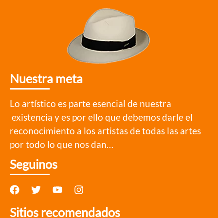
Nuestra meta
Lo artístico es parte esencial de nuestra
existencia y es por ello que debemos darle el
reconocimiento a los artistas de todas las artes
por todo lo que nos dan…
Seguinos
Sitios recomendados