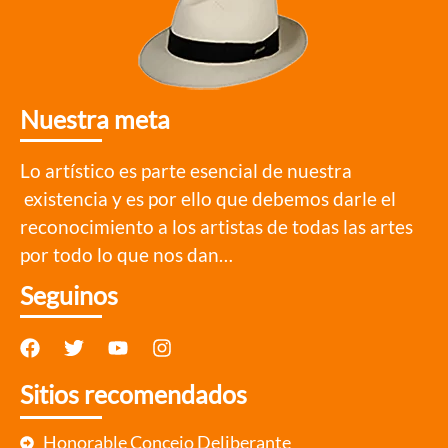
Nuestra meta
Lo artístico es parte esencial de nuestra
existencia y es por ello que debemos darle el
reconocimiento a los artistas de todas las artes
por todo lo que nos dan…
Seguinos
Sitios recomendados
Honorable Concejo Deliberante