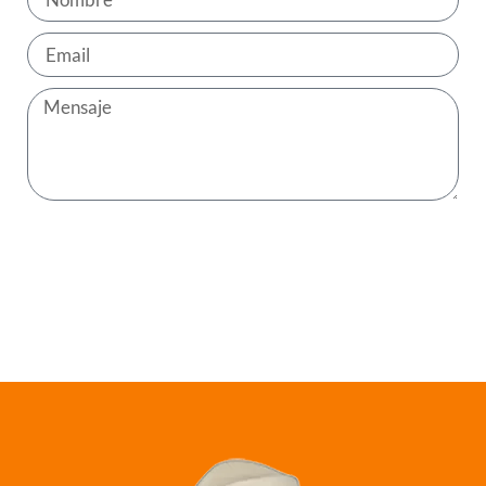
ENVIAR