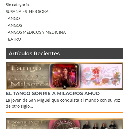
Sin categoría
SUSANA ESTHER SOBA
TANGO
TANGOS
TANGOS MÉDICOS Y MEDICINA
TEATRO
Artículos Recientes
EL TANGO SONRIE A MILAGROS AMUD
La joven de San Miguel que conquista al mundo con su voz
de otro siglo...