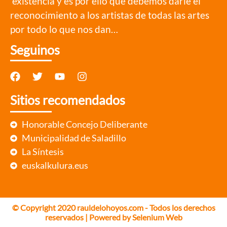
existencia y es por ello que debemos darle el
reconocimiento a los artistas de todas las artes
por todo lo que nos dan…
Seguinos
Sitios recomendados
Honorable Concejo Deliberante
Municipalidad de Saladillo
La Síntesis
euskalkulura.eus
© Copyright 2020 rauldelohoyos.com - Todos los derechos
reservados | Powered by
Selenium Web