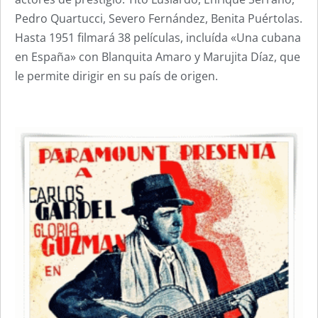
Pedro Quartucci, Severo Fernández, Benita Puértolas.
Hasta 1951 filmará 38 películas, incluída «Una cubana
en España» con Blanquita Amaro y Marujita Díaz, que
le permite dirigir en su país de origen.