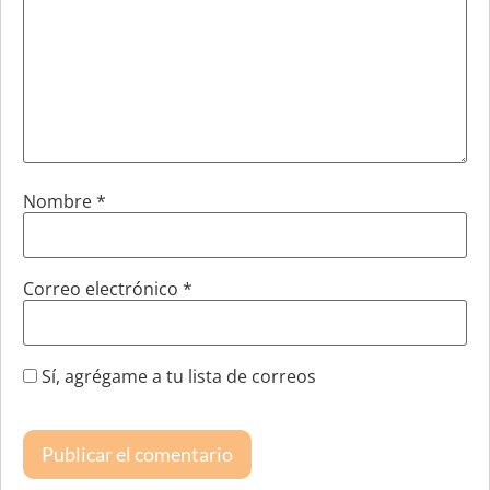
Nombre
*
Correo electrónico
*
Sí, agrégame a tu lista de correos