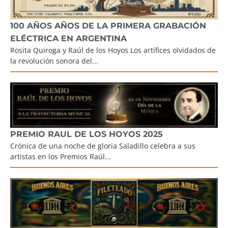
100 AÑOS AÑOS DE LA PRIMERA GRABACIÓN
ELÉCTRICA EN ARGENTINA
Rosita Quiroga y Raúl de los Hoyos Los artífices olvidados de
la revolución sonora del...
PREMIO RAUL DE LOS HOYOS 2025
Crónica de una noche de gloria Saladillo celebra a sus
artistas en los Premios Raúl...