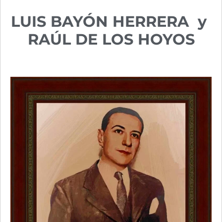
LUIS BAYÓN HERRERA y
RAÚL DE LOS HOYOS