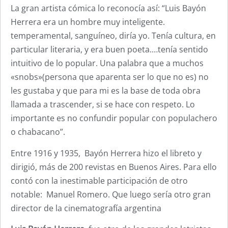
La gran artista cómica lo reconocía así: “Luis Bayón
Herrera era un hombre muy inteligente.
temperamental, sanguíneo, diría yo. Tenía cultura, en
particular literaria, y era buen poeta.…tenía sentido
intuitivo de lo popular. Una palabra que a muchos
«snobs»(persona que aparenta ser lo que no es) no
les gustaba y que para mi es la base de toda obra
llamada a trascender, si se hace con respeto. Lo
importante es no confundir popular con populachero
o chabacano”.
Entre 1916 y 1935, Bayón Herrera hizo el libreto y
dirigió, más de 200 revistas en Buenos Aires. Para ello
contó con la inestimable participación de otro
notable: Manuel Romero. Que luego sería otro gran
director de la cinematografía argentina