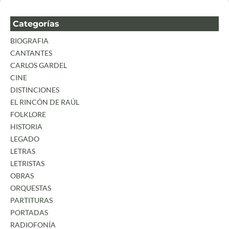
Categorías
BIOGRAFIA
CANTANTES
CARLOS GARDEL
CINE
DISTINCIONES
EL RINCÓN DE RAÚL
FOLKLORE
HISTORIA
LEGADO
LETRAS
LETRISTAS
OBRAS
ORQUESTAS
PARTITURAS
PORTADAS
RADIOFONÍA