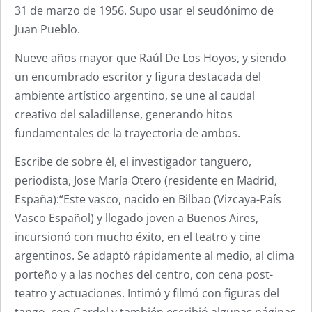
31 de marzo de 1956. Supo usar el seudónimo de
Juan Pueblo.
Nueve años mayor que Raúl De Los Hoyos, y siendo
un encumbrado escritor y figura destacada del
ambiente artístico argentino, se une al caudal
creativo del saladillense, generando hitos
fundamentales de la trayectoria de ambos.
Escribe de sobre él, el investigador tanguero,
periodista, Jose María Otero (residente en Madrid,
España):“Este vasco, nacido en Bilbao (Vizcaya-País
Vasco Español) y llegado joven a Buenos Aires,
incursionó con mucho éxito, en el teatro y cine
argentinos. Se adaptó rápidamente al medio, al clima
porteño y a las noches del centro, con cena post-
teatro y actuaciones. Intimó y filmó con figuras del