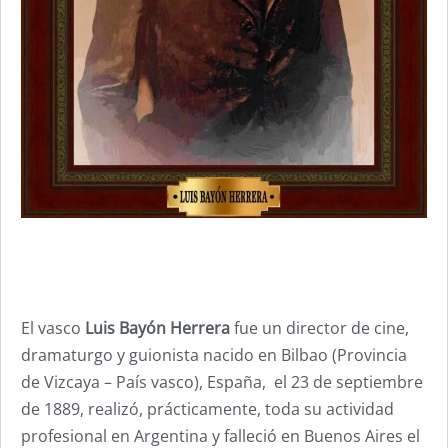
El vasco
Luis Bayón Herrera
fue un director de cine,
dramaturgo y guionista nacido en Bilbao (Provincia
de Vizcaya – País vasco), España, el 23 de septiembre
de 1889, realizó, prácticamente, toda su actividad
profesional en Argentina y falleció en Buenos Aires el