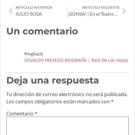
ARTÍCULO ANTERIOR
ARTÍCULO SIGUIENTE
JULIO SOSA
¡SONSA! | En el Teatro Maipo
Un comentario
Pingback:
OSVALDO FRESEDO-BIOGRAFÍA | Raúl De Los Hoyos
Deja una respuesta
Tu dirección de correo electrónico no será publicada.
Los campos obligatorios están marcados con
*
Comentario
*