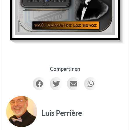
Compartir en
Luis Perrière