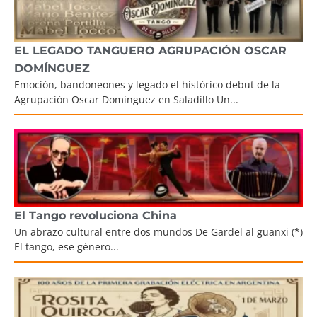
EL LEGADO TANGUERO AGRUPACIÓN OSCAR
DOMÍNGUEZ
Emoción, bandoneones y legado el histórico debut de la
Agrupación Oscar Domínguez en Saladillo Un...
El Tango revoluciona China
Un abrazo cultural entre dos mundos De Gardel al guanxi (*)
El tango, ese género...