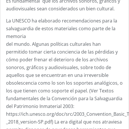
Es fundamental que los archivos sonoros, gráficos y
audiovisuales sean considerados un bien cultural.
La UNESCO ha elaborado recomendaciones para la
salvaguardia de estos materiales como parte de la
memoria
del mundo. Algunas políticas culturales han
permitido tomar cierta conciencia de las pérdidas y
cómo poder frenar el deterioro de los archivos
sonoros, gráficos y audiovisuales, sobre todo de
aquellos que se encuentran en una irreversible
obsolescencia como lo son los soportes analógicos, o
los que tienen como soporte el papel. (Ver Textos
fundamentales de la Convención para la Salvaguardia
del Patrimonio Inmaterial 2003:
https://ich.unesco.org/doc/src/2003_Convention_Basic_T
_2018_version-SP.pdf) La era digital que nos atraviesa