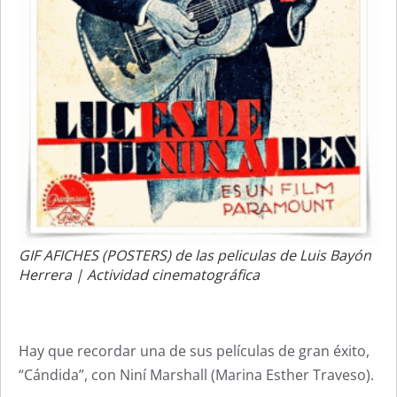
GIF AFICHES (POSTERS) de las peliculas de Luis Bayón
Herrera | Actividad cinematográfica
Hay que recordar una de sus películas de gran éxito,
“Cándida”, con Niní Marshall (Marina Esther Traveso).