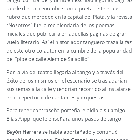
tango, con Gardel y también escribió algunas páginas
que le dieron renombre como poeta. Éste era el
rubro que merodeó en la capital del Plata, y la revista
“Nosotros” fue la recipiendaria de los poemas
iniciales que publicaría en aquellas páginas de gran
vuelo literario. Así el historiador tanguero traza la faz
de este otro co-autor en la cumbre de la popularidad
del “pibe de calle Alem de Saladillo”.
Por la vía del teatro llegaría al tango y a través del
éxito de los mismos en el escenario se trasladarían
sus temas a la calle y tendrían recorrido al instalarse
en el repertorio de cantantes y orquestas.
Para tener contraseña porteña le pidió a su amigo
Elías Alippi que le enseñara unos pasos de tango.
Bayón Herrera
se había aporteñado y continuó