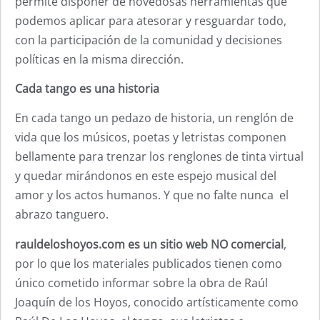
permite disponer de novedosas herramientas que
podemos aplicar para atesorar y resguardar todo,
con la participación de la comunidad y decisiones
políticas en la misma dirección.
Cada tango es una historia
En cada tango un pedazo de historia, un renglón de
vida que los músicos, poetas y letristas componen
bellamente para trenzar los renglones de tinta virtual
y quedar mirándonos en este espejo musical del
amor y los actos humanos. Y que no falte nunca el
abrazo tanguero.
rauldeloshoyos.com es un sitio web NO comercial
,
por lo que los materiales publicados tienen como
único cometido informar sobre la obra de Raúl
Joaquín de los Hoyos, conocido artísticamente como