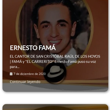
ERNESTO FAMÁ
EL CANTOR DE SAN CRISTÓBAL RAÚL DE LOS HOYOS
| FAMÁ y "EL CARRERITO" Ernesto Famá puso su voz
para...
7 de diciembre de 2020
Continuar leyendo