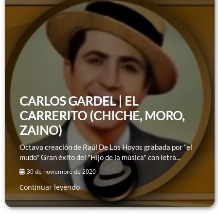
CARLOS GARDEL | EL
CARRERITO (CHICHE, MORO,
ZAINO)
Octava creación de Raúl De Los Hoyos grabada por "el
mudo" Gran éxito del "Hijo de la música" con letra...
30 de noviembre de 2020
Continuar leyendo