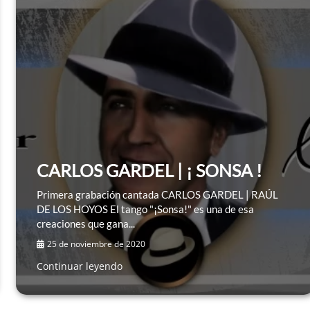
CARLOS GARDEL | ¡ SONSA !
Primera grabación cantada CARLOS GARDEL | RAÚL
DE LOS HOYOS El tango "¡Sonsa!" es una de esa
creaciones que gana...
25 de noviembre de 2020
Continuar leyendo