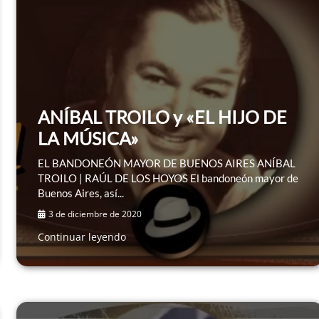
ANÍBAL TROILO y «EL HIJO DE
LA MÚSICA»
EL BANDONEÓN MAYOR DE BUENOS AIRES ANÍBAL
TROILO | RAÚL DE LOS HOYOS El bandoneón mayor de
Buenos Aires, así...
3 de diciembre de 2020
Continuar leyendo