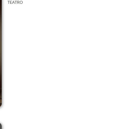
TEATRO