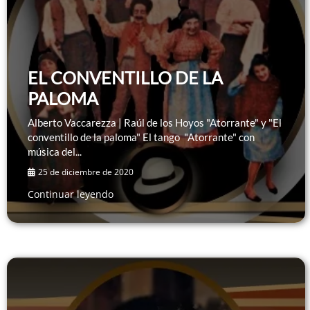
EL CONVENTILLO DE LA
PALOMA
Alberto Vaccarezza | Raúl de los Hoyos "Atorrante" y "El
conventillo de la paloma" El tango "Atorrante" con
música del...
25 de diciembre de 2020
Continuar leyendo