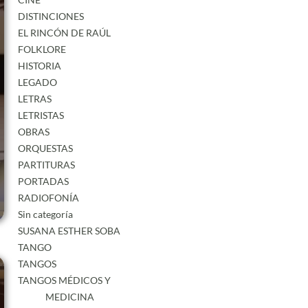
DISTINCIONES
EL RINCÓN DE RAÚL
FOLKLORE
HISTORIA
LEGADO
LETRAS
LETRISTAS
OBRAS
ORQUESTAS
PARTITURAS
PORTADAS
RADIOFONÍA
Sin categoría
SUSANA ESTHER SOBA
TANGO
TANGOS
TANGOS MÉDICOS Y
MEDICINA