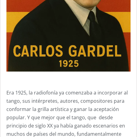
Era 1925, la radiofonía ya comenzaba a incorporar al
tango, sus intérpretes, autores, compositores para
conformar la grilla artística y ganar la aceptación
popular. Y que mejor que el tango, que desde
principio de siglo XX ya había ganado escenarios en
muchos de países del mundo, fundamentalmente