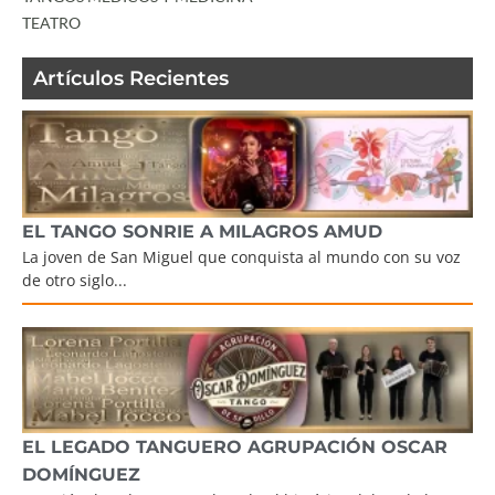
TEATRO
Artículos Recientes
EL TANGO SONRIE A MILAGROS AMUD
La joven de San Miguel que conquista al mundo con su voz
de otro siglo...
EL LEGADO TANGUERO AGRUPACIÓN OSCAR
DOMÍNGUEZ