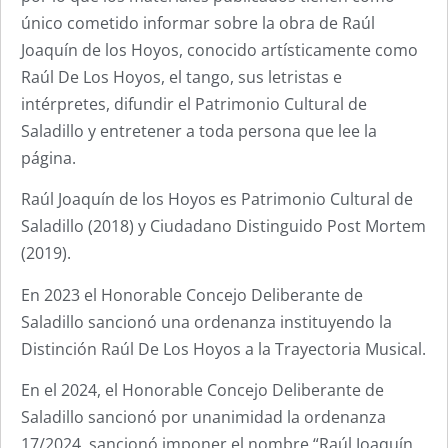
único cometido informar sobre la obra de Raúl
Joaquín de los Hoyos, conocido artísticamente como
Raúl De Los Hoyos, el tango, sus letristas e
intérpretes, difundir el Patrimonio Cultural de
Saladillo y entretener a toda persona que lee la
página.
Raúl Joaquín de los Hoyos es Patrimonio Cultural de
Saladillo (2018) y Ciudadano Distinguido Post Mortem
(2019).
En 2023 el Honorable Concejo Deliberante de
Saladillo sancionó una ordenanza instituyendo la
Distinción Raúl De Los Hoyos a la Trayectoria Musical.
En el 2024, el Honorable Concejo Deliberante de
Saladillo sancionó por unanimidad la ordenanza
17/2024, sancionó imponer el nombre “Raúl Joaquín