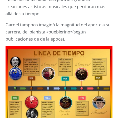
creaciones artísticas musicales que perduran más
allá de su tiempo.
Gardel tampoco imaginó la magnitud del aporte a su
carrera, del pianista «pueblerino»(según
publicaciones de de la época).