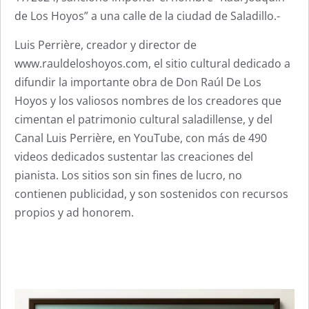
de Los Hoyos” a una calle de la ciudad de Saladillo.-
Luis Perrière, creador y director de
www.rauldeloshoyos.com, el sitio cultural dedicado a
difundir la importante obra de Don Raúl De Los
Hoyos y los valiosos nombres de los creadores que
cimentan el patrimonio cultural saladillense, y del
Canal Luis Perrière, en YouTube, con más de 490
videos dedicados sustentar las creaciones del
pianista. Los sitios son sin fines de lucro, no
contienen publicidad, y son sostenidos con recursos
propios y ad honorem.