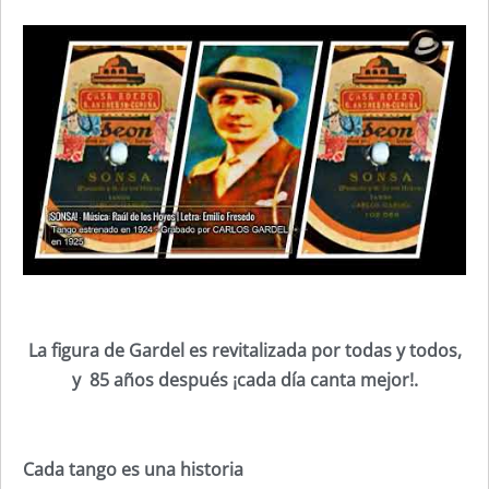
La figura de Gardel es revitalizada por todas y todos,
y 85 años después ¡cada día canta mejor!.
Cada tango es una historia