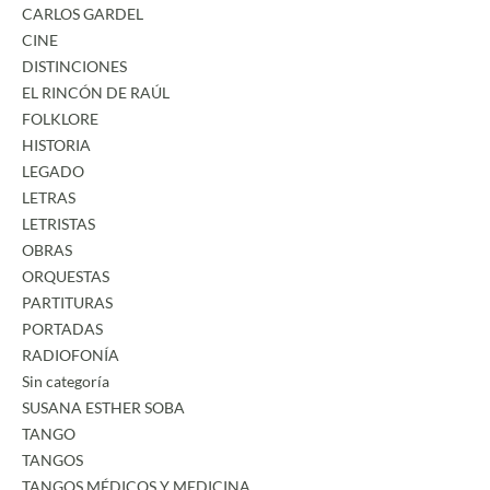
CARLOS GARDEL
CINE
DISTINCIONES
EL RINCÓN DE RAÚL
FOLKLORE
HISTORIA
LEGADO
LETRAS
LETRISTAS
OBRAS
ORQUESTAS
PARTITURAS
PORTADAS
RADIOFONÍA
Sin categoría
SUSANA ESTHER SOBA
TANGO
TANGOS
TANGOS MÉDICOS Y MEDICINA