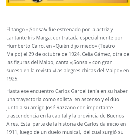
El tango «¡Sonsa!» fue estrenado por la actriz y
cantante Iris Marga, contratada especialmente por
Humberto Cairo
,
en «Quién dijo miedo» (Teatro
Maipo) el 29 de octubre de 1924. Celia Gámez, otra de
las figuras del Maipo, canta «¡Sonsa!» con gran
suceso en la revista «Las alegres chicas del Maipo» en
1925.
Hasta ese encuentro Carlos Gardel tenía en su haber
una trayectoria como solista en ascenso y el dúo
junto a su amigo José Razzano con importante
trascendencia en la capital y la provincia de Buenos
Aires. Esta parte de la historia de Carlos da inicio en
1911, luego de un duelo musical, del cual surgió su