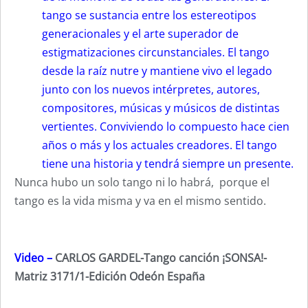
tango se sustancia entre los estereotipos
generacionales y el arte superador de
estigmatizaciones circunstanciales. El tango
desde la raíz nutre y mantiene vivo el legado
junto con los nuevos intérpretes, autores,
compositores, músicas y músicos de distintas
vertientes. Conviviendo lo compuesto hace cien
años o más y los actuales creadores. El tango
tiene una historia y tendrá siempre un presente.
Nunca hubo un solo tango ni lo habrá, porque el
tango es la vida misma y va en el mismo sentido.
Video –
CARLOS GARDEL-Tango canción ¡SONSA!-
Matriz 3171/1-Edición Odeón España