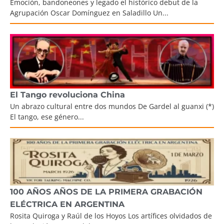
Emoción, bandoneones y legado el histórico debut de la
Agrupación Oscar Domínguez en Saladillo Un...
El Tango revoluciona China
Un abrazo cultural entre dos mundos De Gardel al guanxi (*)
El tango, ese género...
100 AÑOS AÑOS DE LA PRIMERA GRABACIÓN
ELÉCTRICA EN ARGENTINA
Rosita Quiroga y Raúl de los Hoyos Los artífices olvidados de