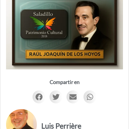
Compartir en
Luis Perrière