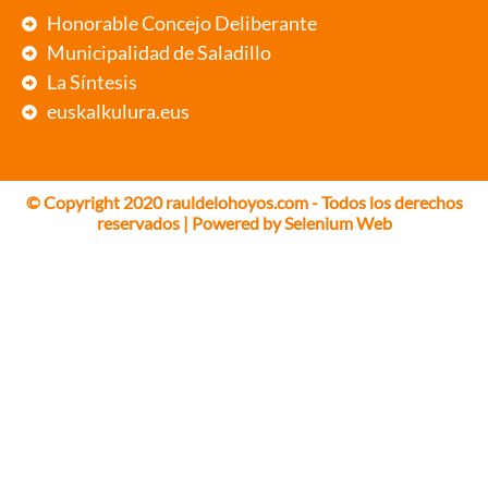
Honorable Concejo Deliberante
Municipalidad de Saladillo
La Síntesis
euskalkulura.eus
© Copyright 2020 rauldelohoyos.com - Todos los derechos
reservados | Powered by
Selenium Web