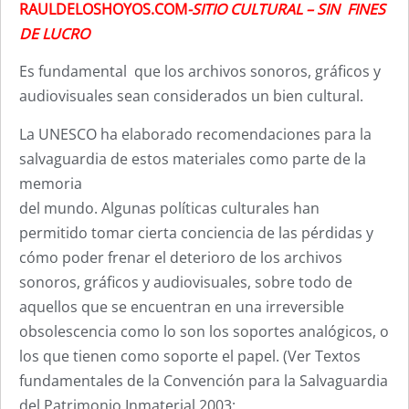
RAULDELOSHOYOS.COM
-SITIO CULTURAL – SIN FINES
DE LUCRO
Es fundamental que los archivos sonoros, gráficos y
audiovisuales sean considerados un bien cultural.
La UNESCO ha elaborado recomendaciones para la
salvaguardia de estos materiales como parte de la
memoria
del mundo. Algunas políticas culturales han
permitido tomar cierta conciencia de las pérdidas y
cómo poder frenar el deterioro de los archivos
sonoros, gráficos y audiovisuales, sobre todo de
aquellos que se encuentran en una irreversible
obsolescencia como lo son los soportes analógicos, o
los que tienen como soporte el papel. (Ver Textos
fundamentales de la Convención para la Salvaguardia
del Patrimonio Inmaterial 2003: