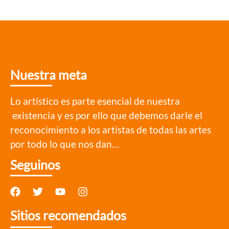
Nuestra meta
Lo artístico es parte esencial de nuestra
existencia y es por ello que debemos darle el
reconocimiento a los artistas de todas las artes
por todo lo que nos dan…
Seguinos
Sitios recomendados