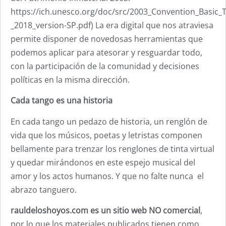
https://ich.unesco.org/doc/src/2003_Convention_Basic_T
_2018_version-SP.pdf) La era digital que nos atraviesa
permite disponer de novedosas herramientas que
podemos aplicar para atesorar y resguardar todo,
con la participación de la comunidad y decisiones
políticas en la misma dirección.
Cada tango es una historia
En cada tango un pedazo de historia, un renglón de
vida que los músicos, poetas y letristas componen
bellamente para trenzar los renglones de tinta virtual
y quedar mirándonos en este espejo musical del
amor y los actos humanos. Y que no falte nunca el
abrazo tanguero.
rauldeloshoyos.com es un sitio web NO comercial
,
por lo que los materiales publicados tienen como