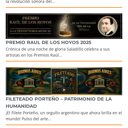
la revolución sonora del...
PREMIO RAUL DE LOS HOYOS 2025
Crónica de una noche de gloria Saladillo celebra a sus
artistas en los Premios Raúl...
FILETEADO PORTEÑO – PATRIMONIO DE LA
HUMANIDAD
¡El Filete Porteño, un orgullo argentino que ahora brilla en el
mundo! Pulso del arte...