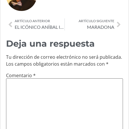
ARTÍCULO ANTERIOR
ARTÍCULO SIGUIENTE
EL ICÓNICO ANÍBAL IOCCO
MARADONA
Deja una respuesta
Tu dirección de correo electrónico no será publicada.
Los campos obligatorios están marcados con
*
Comentario
*