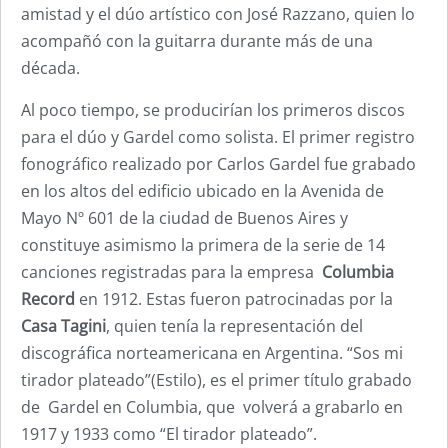
amistad y el dúo artístico con José Razzano, quien lo
acompañó con la guitarra durante más de una
década.
Al poco tiempo, se producirían los primeros discos
para el dúo y Gardel como solista. El primer registro
fonográfico realizado por Carlos Gardel fue grabado
en los altos del edificio ubicado en la Avenida de
Mayo Nº 601 de la ciudad de Buenos Aires y
constituye asimismo la primera de la serie de 14
canciones registradas para la empresa
Columbia
Record
en 1912. Estas fueron patrocinadas por la
Casa Tagini
, quien tenía la representación del
discográfica norteamericana en Argentina. “Sos mi
tirador plateado”(Estilo), es el primer título grabado
de Gardel en Columbia, que volverá a grabarlo en
1917 y 1933 como “El tirador plateado”.