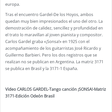
europa.
Tras el encuentro Gardel-De los Hoyos, ambos
quedan muy bien impresionados el uno del otro. La
demostración de calidez, sencillez y profundidad en
el trato lo maravillan al joven pianista y compositor.
Carlos Gardel graba «¡Sonsa!» en 1925 con el
acompañamiento de los guitarristas José Ricardo y
Guillermo Barbieri. Pero los dos registros que se
realizan no se publican en Argentina. La matriz 3171
se publica en Brasil y la 3171-1 España.
Video CARLOS GARDEL-Tango canción ¡SONSA!-Matriz
3171-Edición Odeón Brasil