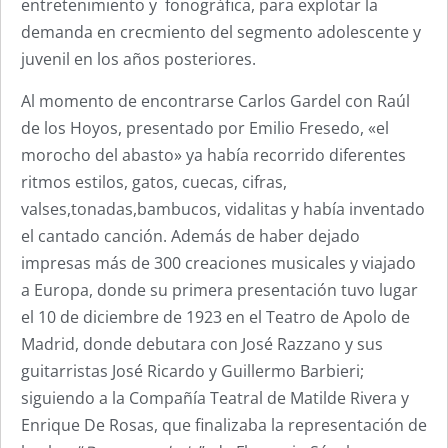
entretenimiento y fonográfica, para explotar la
demanda en crecmiento del segmento adolescente y
juvenil en los años posteriores.
Al momento de encontrarse Carlos Gardel con Raúl
de los Hoyos, presentado por Emilio Fresedo, «el
morocho del abasto» ya había recorrido diferentes
ritmos estilos, gatos, cuecas, cifras,
valses,tonadas,bambucos, vidalitas y había inventado
el cantado canción. Además de haber dejado
impresas más de 300 creaciones musicales y viajado
a Europa, donde su primera presentación tuvo lugar
el 10 de diciembre de 1923 en el Teatro de Apolo de
Madrid, donde debutara con José Razzano y sus
guitarristas José Ricardo y Guillermo Barbieri;
siguiendo a la Compañía Teatral de Matilde Rivera y
Enrique De Rosas, que finalizaba la representación de