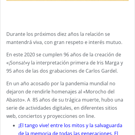
Durante los próximos diez años la relación se
mantendrá viva, con gran respeto e interés mutuo.
En este 2020 se cumplen 96 años de la creación de
«¡Sonsa!»y la interpretación primera de Iris Marga y
95 años de las dos grabaciones de Carlos Gardel.
En un año acosado por la pandemia mundial no
dejaron de rendirle homenajes al «Morocho del
Abasto». A 85 años de su trágica muerte, hubo una
serie de actividades digitales, en diferentes sitios
web, conciertos y proyecciones on line.
¡El tango vive! entre los mitos y la salvaguarda
de la memoria de todas las generaciones. El