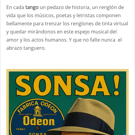
En cada
tango
un pedazo de historia, un renglón de
vida que los músicos, poetas y letristas componen
bellamente para trenzar los renglones de tinta virtual
y quedar mirándonos en este espejo musical del
amor y los actos humanos. Y que no falte nunca el
abrazo tanguero.