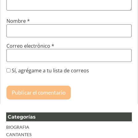
Nombre
*
Correo electrónico
*
Sí, agrégame a tu lista de correos
Categorías
BIOGRAFIA
CANTANTES