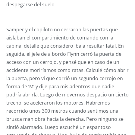
despegarse del suelo.
Samper y el copiloto no cerraron las puertas que
aislaban el compartimiento de comando con la
cabina, detalle que considero iba a resultar fatal. En
seguida, el jefe de a bordo Flynn cerró la puerta de
acceso con un cerrojo, y pensé que en caso de un
accidente moriríamos como ratas. Calculé cómo abrir
la puerta, pero vi que corrió un segundo cerrojo en
forma de ‘M’ y dije para mis adentros que nadie
podría abrirla. Luego de movernos despacio un cierto
trecho, se aceleraron los motores. Habremos
recorrido unos 300 metros cuando sentimos una
brusca maniobra hacia la derecha. Pero ninguno se
sintió alarmado. Luego escuché un espantoso