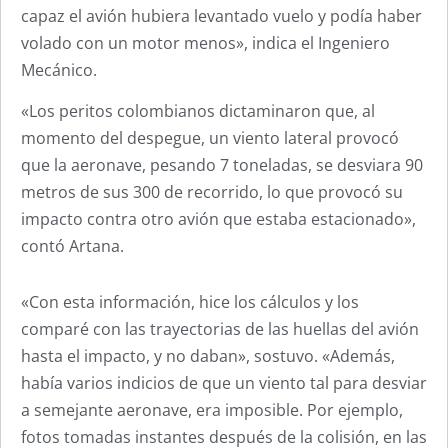
capaz el avión hubiera levantado vuelo y podía haber
volado con un motor menos», indica el Ingeniero
Mecánico.
«Los peritos colombianos dictaminaron que, al
momento del despegue, un viento lateral provocó
que la aeronave, pesando 7 toneladas, se desviara 90
metros de sus 300 de recorrido, lo que provocó su
impacto contra otro avión que estaba estacionado»,
contó Artana.
«Con esta información, hice los cálculos y los
comparé con las trayectorias de las huellas del avión
hasta el impacto, y no daban», sostuvo. «Además,
había varios indicios de que un viento tal para desviar
a semejante aeronave, era imposible. Por ejemplo,
fotos tomadas instantes después de la colisión, en las