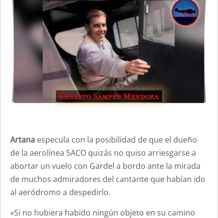
Artana
especula con la posibilidad de que el dueño
de la aerolínea SACO quizás no quiso arriesgarse a
abortar un vuelo con Gardel a bordo ante la mirada
de muchos admiradores del cantante que habían ido
al aeródromo a despedirlo.
«Si no hubiera habido ningún objeto en su camino