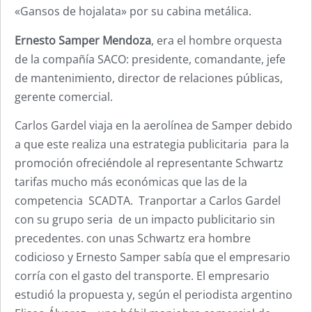
«Gansos de hojalata» por su cabina metálica.
Ernesto Samper Mendoza
, era el hombre orquesta
de la compañía SACO: presidente, comandante, jefe
de mantenimiento, director de relaciones públicas,
gerente comercial.
Carlos Gardel viaja en la aerolínea de Samper debido
a que este realiza una estrategia publicitaria para la
promoción ofreciéndole al representante Schwartz
tarifas mucho más económicas que las de la
competencia SCADTA. Tranportar a Carlos Gardel
con su grupo seria de un impacto publicitario sin
precedentes. con unas Schwartz era hombre
codicioso y Ernesto Samper sabía que el empresario
corría con el gasto del transporte. El empresario
estudió la propuesta y, según el periodista argentino