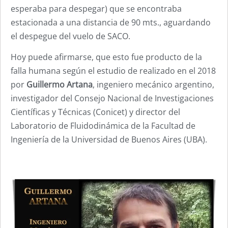
esperaba para despegar) que se encontraba
estacionada a una distancia de 90 mts., aguardando
el despegue del vuelo de SACO.
Hoy puede afirmarse, que esto fue producto de la
falla humana según el estudio de realizado en el 2018
por
Guillermo Artana
, ingeniero mecánico argentino,
investigador del Consejo Nacional de Investigaciones
Científicas y Técnicas (Conicet) y director del
Laboratorio de Fluidodinámica de la Facultad de
Ingeniería de la Universidad de Buenos Aires (UBA).