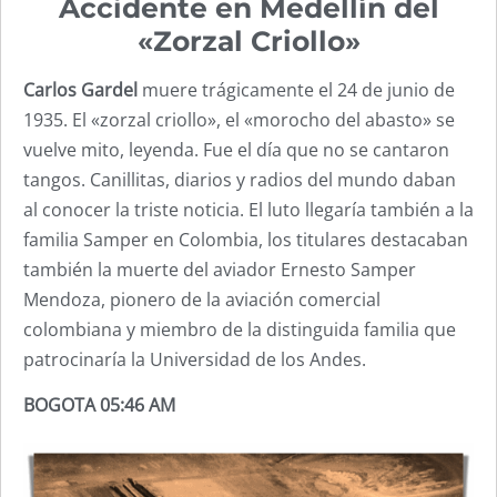
Accidente en Medellín del
«Zorzal Criollo»
Carlos Gardel
muere trágicamente el 24 de junio de
1935. El «zorzal criollo», el «morocho del abasto» se
vuelve mito, leyenda. Fue el día que no se cantaron
tangos. Canillitas, diarios y radios del mundo daban
al conocer la triste noticia. El luto llegaría también a la
familia Samper en Colombia, los titulares destacaban
también la muerte del aviador Ernesto Samper
Mendoza, pionero de la aviación comercial
colombiana y miembro de la distinguida familia que
patrocinaría la Universidad de los Andes.
BOGOTA 05:46 AM