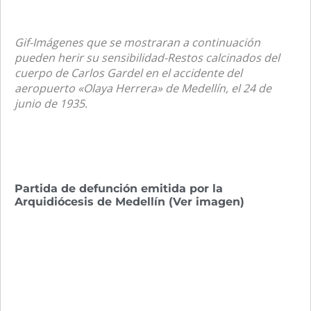
Gif-Imágenes que se mostraran a continuación
pueden herir su sensibilidad-Restos calcinados del
cuerpo de Carlos Gardel en el accidente del
aeropuerto «Olaya Herrera» de Medellín, el 24 de
junio de 1935.
Partida de defunción emitida por la
Arquidiócesis de Medellín
(Ver imagen)