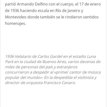
partió Armando Delfino con el cuerpo, el 17 de enero
de 1936 haciendo escala en Río de Janeiro y
Montevideo donde también se le rindieron sentidos
homenajes.
1936-Velatario de Carlos Gardel en el estadio Luna
Park en la ciudad de Buenos Aires, varios decenas de
miles de personas del país y extranjeros
concurrieron a despedir al «primer cantor de música
popular del mundo»- En la despedida el violinista y
director de orquesta Francisco Canaro.