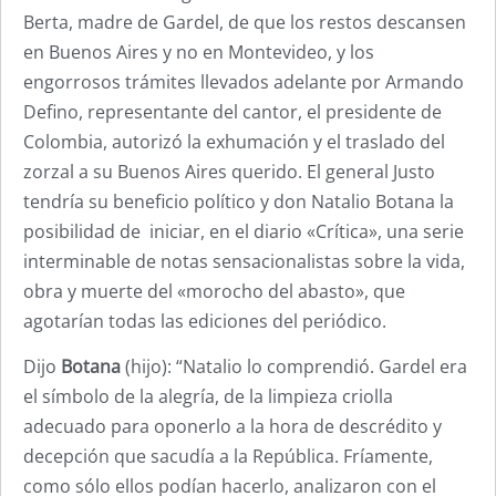
Berta, madre de Gardel, de que los restos descansen
en Buenos Aires y no en Montevideo, y los
engorrosos trámites llevados adelante por Armando
Defino, representante del cantor, el presidente de
Colombia, autorizó la exhumación y el traslado del
zorzal a su Buenos Aires querido. El general Justo
tendría su beneficio político y don Natalio Botana la
posibilidad de iniciar, en el diario «Crítica», una serie
interminable de notas sensacionalistas sobre la vida,
obra y muerte del «morocho del abasto», que
agotarían todas las ediciones del periódico.
Dijo
Botana
(hijo): “Natalio lo comprendió. Gardel era
el símbolo de la alegría, de la limpieza criolla
adecuado para oponerlo a la hora de descrédito y
decepción que sacudía a la República. Fríamente,
como sólo ellos podían hacerlo, analizaron con el