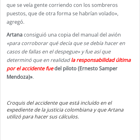
que se veía gente corriendo con los sombreros
puestos, que de otra forma se habrían volado»,
agregó.
Artana
consiguió una copia del manual del avión
«para corroborar qué decía que se debía hacer en
casos de fallas en el despegue» y fue así que
determinó que en realidad
la responsabilidad última
por el accidente fue
del piloto (Ernesto Samper
Mendoza)»
.
Croquis del accidente que está incluído en el
expediente de la justicia colombiana y que Artana
utilizó para hacer sus cálculos.