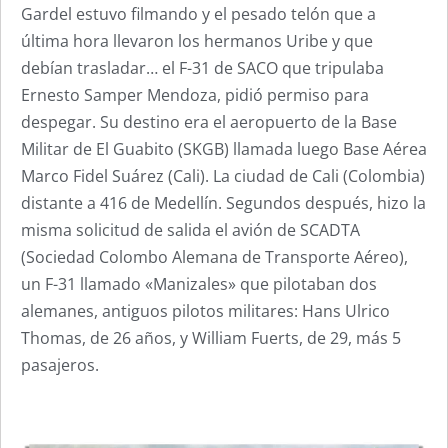
Gardel estuvo filmando y el pesado telón que a
última hora llevaron los hermanos Uribe y que
debían trasladar… el F-31 de SACO que tripulaba
Ernesto Samper Mendoza, pidió permiso para
despegar. Su destino era el aeropuerto de la Base
Militar de El Guabito (SKGB) llamada luego Base Aérea
Marco Fidel Suárez (Cali). La ciudad de Cali (Colombia)
distante a 416 de Medellín. Segundos después, hizo la
misma solicitud de salida el avión de SCADTA
(Sociedad Colombo Alemana de Transporte Aéreo),
un F-31 llamado «Manizales» que pilotaban dos
alemanes, antiguos pilotos militares: Hans Ulrico
Thomas, de 26 años, y William Fuerts, de 29, más 5
pasajeros.