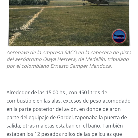
Aeronave de la empresa SACO en la cabecera de pista
del aeródromo Olaya Herrera, de Medellín, tripulado
por el colombiano Ernesto Samper Mendoza.
Alrededor de las 15:00 hs., con 450 litros de
combustible en las alas, excesos de peso acomodado
en la parte posterior del avión, en donde dejaron
parte del equipaje de Gardel, taponaba la puerta de
salida; otras maletas estaban en el baño. También
estaban los 12 pesados rollos de las películas que