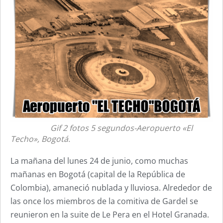
Gif 2 fotos 5 segundos-Aeropuerto «El
Techo», Bogotá.
La mañana del lunes 24 de junio, como muchas
mañanas en Bogotá (capital de la República de
Colombia), amaneció nublada y lluviosa. Alrededor de
las once los miembros de la comitiva de Gardel se
reunieron en la suite de Le Pera en el Hotel Granada.