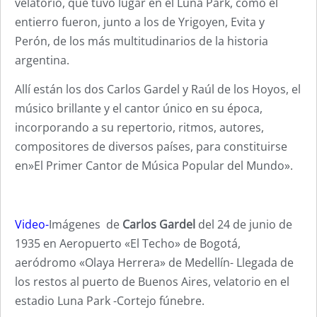
velatorio, que tuvo lugar en el Luna Park, como el
entierro fueron, junto a los de Yrigoyen, Evita y
Perón, de los más multitudinarios de la historia
argentina.
Allí están los dos Carlos Gardel y Raúl de los Hoyos, el
músico brillante y el cantor único en su época,
incorporando a su repertorio, ritmos, autores,
compositores de diversos países, para constituirse
en»El Primer Cantor de Música Popular del Mundo».
Video-
Imágenes de
Carlos Gardel
del 24 de junio de
1935 en Aeropuerto «El Techo» de Bogotá,
aeródromo «Olaya Herrera» de Medellín- Llegada de
los restos al puerto de Buenos Aires, velatorio en el
estadio Luna Park -Cortejo fúnebre.