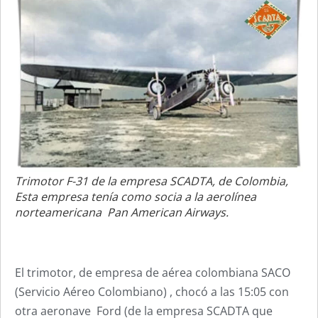
Trimotor F-31 de la empresa SCADTA, de Colombia,
Esta empresa tenía como socia a la aerolínea
norteamericana Pan American Airways.
El trimotor, de empresa de aérea colombiana SACO
(Servicio Aéreo Colombiano) , chocó a las 15:05 con
otra aeronave Ford (de la empresa SCADTA que