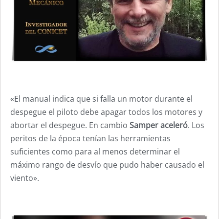
«El manual indica que si falla un motor durante el
despegue el piloto debe apagar todos los motores y
abortar el despegue. En cambio
Samper aceleró
. Los
peritos de la época tenían las herramientas
suficientes como para al menos determinar el
máximo rango de desvío que pudo haber causado el
viento».