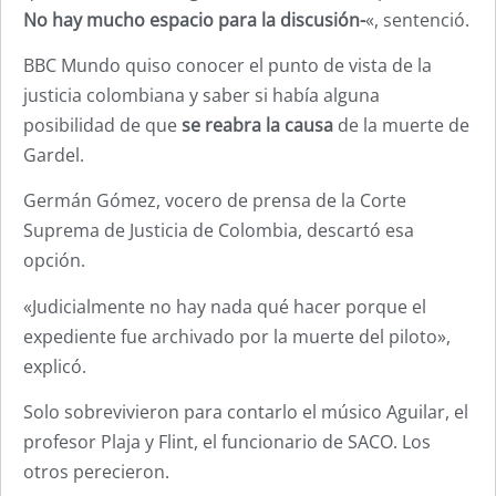
No hay mucho espacio para la discusión-
«, sentenció.
BBC Mundo quiso conocer el punto de vista de la
justicia colombiana y saber si había alguna
posibilidad de que
se reabra la causa
de la muerte de
Gardel.
Germán Gómez, vocero de prensa de la Corte
Suprema de Justicia de Colombia, descartó esa
opción.
«Judicialmente no hay nada qué hacer porque el
expediente fue archivado por la muerte del piloto»,
explicó.
Solo sobrevivieron para contarlo el músico Aguilar, el
profesor Plaja y Flint, el funcionario de SACO. Los
otros perecieron.