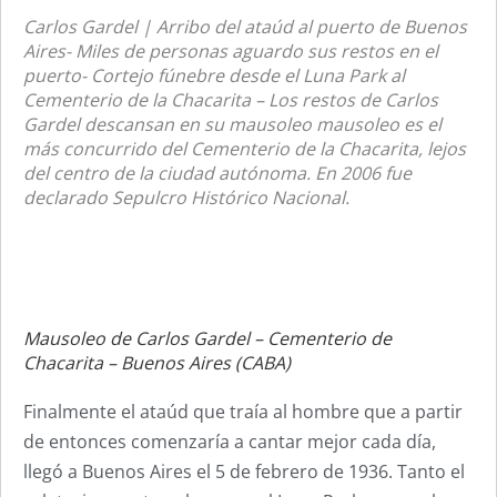
Carlos Gardel | Arribo del ataúd al puerto de Buenos
Aires- Miles de personas aguardo sus restos en el
puerto- Cortejo fúnebre desde el Luna Park al
Cementerio de la Chacarita – Los restos de Carlos
Gardel descansan en su mausoleo mausoleo es el
más concurrido del Cementerio de la Chacarita, lejos
del centro de la ciudad autónoma. En 2006 fue
declarado Sepulcro Histórico Nacional.
Mausoleo de Carlos Gardel – Cementerio de
Chacarita – Buenos Aires (CABA)
Finalmente el ataúd que traía al hombre que a partir
de entonces comenzaría a cantar mejor cada día,
llegó a Buenos Aires el 5 de febrero de 1936. Tanto el