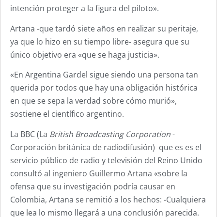
intención proteger a la figura del piloto».
Artana -que tardó siete años en realizar su peritaje,
ya que lo hizo en su tiempo libre- asegura que su
único objetivo era «que se haga justicia».
«En Argentina Gardel sigue siendo una persona tan
querida por todos que hay una obligación histórica
en que se sepa la verdad sobre cómo murió»,
sostiene el científico argentino.
La BBC (La
British Broadcasting Corporation
-
Corporación británica de radiodifusión)​ que es es el
servicio público de radio y televisión del Reino Unido
consultó al ingeniero Guillermo Artana «sobre la
ofensa que su investigación podría causar en
Colombia, Artana se remitió a los hechos: -Cualquiera
que lea lo mismo llegará a una conclusión parecida.