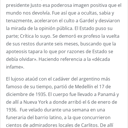
presidente Justo esa poderosa imagen positiva que el
mundo nos devolvía. Fue así que a ocultas, sabia y
tenazmente, aceleraron el culto a Gardel y desviaron
la mirada de la opinión pública. El Estado puso su
parte; Crítica lo suyo. Se demoró ex profeso la vuelta
de sus restos durante seis meses, buscando que la
apoteosis tapara lo que por razones de Estado se
debía olvidar». Haciendo referencia a la «década
infame».
El lujoso ataúd con el cadáver del argentino más
famoso de su tiempo, partió de Medellín el 17 de
diciembre de 1935. El cuerpo fue llevado a Panamá y
de allí a Nueva York a donde arribó el 6 de enero de
1936. Fue velado durante una semana en una
funeraria del barrio latino, a la que concurrieron
cientos de admiradores locales de Carlitos. De allí