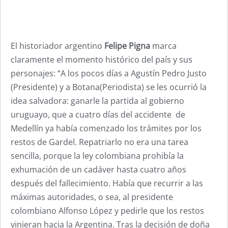
El historiador argentino
Felipe Pigna
marca
claramente el momento histórico del país y sus
personajes: “A los pocos días a Agustín Pedro Justo
(Presidente) y a Botana(Periodista) se les ocurrió la
idea salvadora: ganarle la partida al gobierno
uruguayo, que a cuatro días del accidente de
Medellín ya había comenzado los trámites por los
restos de Gardel. Repatriarlo no era una tarea
sencilla, porque la ley colombiana prohibía la
exhumación de un cadáver hasta cuatro años
después del fallecimiento. Había que recurrir a las
máximas autoridades, o sea, al presidente
colombiano Alfonso López y pedirle que los restos
vinieran hacia la Argentina. Tras la decisión de doña