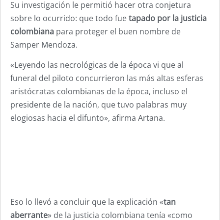
Su investigación le permitió hacer otra conjetura
sobre lo ocurrido: que todo fue
tapado por la justicia
colombiana
para proteger el buen nombre de
Samper Mendoza.
«Leyendo las necrológicas de la época vi que al
funeral del piloto concurrieron las más altas esferas
aristócratas colombianas de la época, incluso el
presidente de la nación, que tuvo palabras muy
elogiosas hacia el difunto», afirma Artana.
Eso lo llevó a concluir que la explicación «
tan
aberrante
» de la justicia colombiana tenía «como