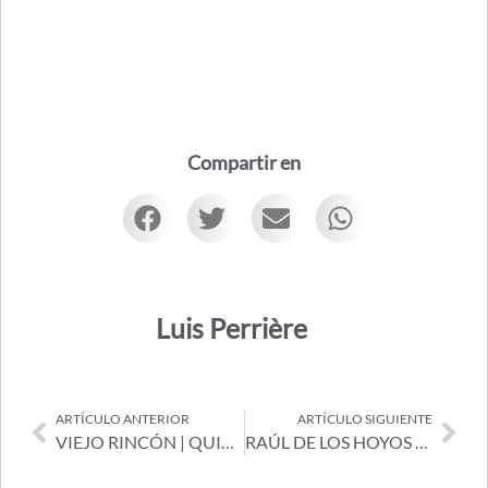
Compartir en
Luis Perrière
ARTÍCULO ANTERIOR
ARTÍCULO SIGUIENTE
VIEJO RINCÓN | QUINTETO LA CUARENTENA
RAÚL DE LOS HOYOS EN CASA SOBA