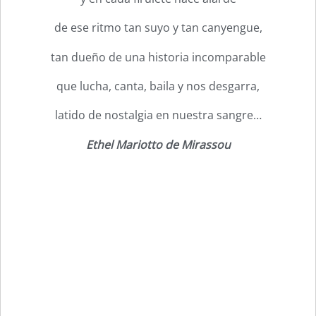
de ese ritmo tan suyo y tan canyengue,
tan dueño de una historia incomparable
que lucha, canta, baila y nos desgarra,
latido de nostalgia en nuestra sangre…
Ethel Mariotto de Mirassou