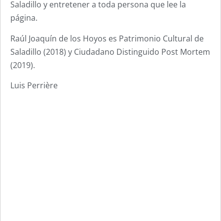
Saladillo y entretener a toda persona que lee la
página.
Raúl Joaquín de los Hoyos es Patrimonio Cultural de
Saladillo (2018) y Ciudadano Distinguido Post Mortem
(2019).
Luis Perrière