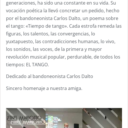
generaciones, ha sido una constante en su vida. Su
vocación poética la llevó concretar un pedido, hecho
por el bandoneonista Carlos Dalto, un poema sobre
el tango: «Tiempo de tango». Cada estrofa remeda las
figuras, los talentos, las convergencias, lo
yuxtapuesto, las contradicciones humanas, lo vivo,
los sonidos, las voces, de la primera y mayor
revolución musical popular, perdurable, de todos los
tiempos: EL TANGO.
Dedicado al bandoneonista Carlos Dalto
Sincero homenaje a nuestra amiga.