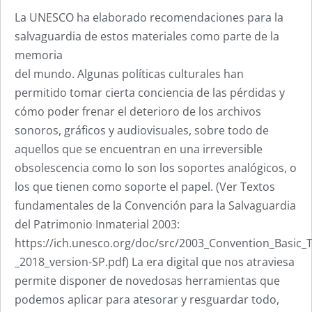
La UNESCO ha elaborado recomendaciones para la
salvaguardia de estos materiales como parte de la
memoria
del mundo. Algunas políticas culturales han
permitido tomar cierta conciencia de las pérdidas y
cómo poder frenar el deterioro de los archivos
sonoros, gráficos y audiovisuales, sobre todo de
aquellos que se encuentran en una irreversible
obsolescencia como lo son los soportes analógicos, o
los que tienen como soporte el papel. (Ver Textos
fundamentales de la Convención para la Salvaguardia
del Patrimonio Inmaterial 2003:
https://ich.unesco.org/doc/src/2003_Convention_Basic_T
_2018_version-SP.pdf) La era digital que nos atraviesa
permite disponer de novedosas herramientas que
podemos aplicar para atesorar y resguardar todo,