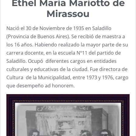
Ethel María Mariotto de
Mirassou
Nació el 30 de Noviembre de 1935 en Saladillo
(Provincia de Buenos Aires). Se recibió de maestra a
los 16 años. Habiendo realizado la mayor parte de su
carrera docente, en la escuela Nº11 del partido de
Saladillo. Ocupó diferentes cargos en entidades
culturales y educativas de la ciudad. Fue directora de
Cultura de la Municipalidad, entre 1973 y 1976, cargo
que desempeño ad honorem.