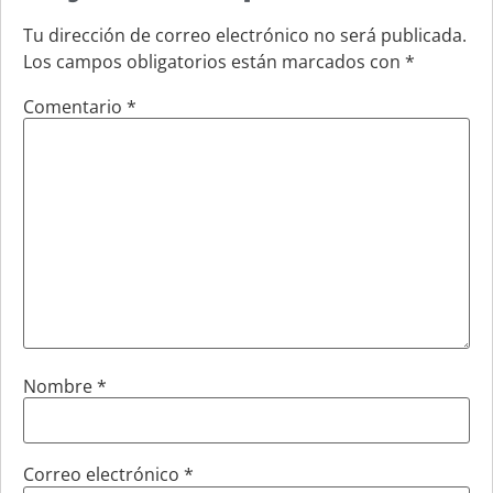
Tu dirección de correo electrónico no será publicada.
Los campos obligatorios están marcados con
*
Comentario
*
Nombre
*
Correo electrónico
*