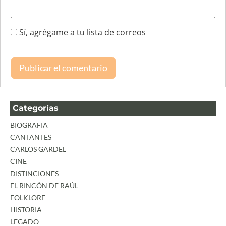
Sí, agrégame a tu lista de correos
Categorías
BIOGRAFIA
CANTANTES
CARLOS GARDEL
CINE
DISTINCIONES
EL RINCÓN DE RAÚL
FOLKLORE
HISTORIA
LEGADO