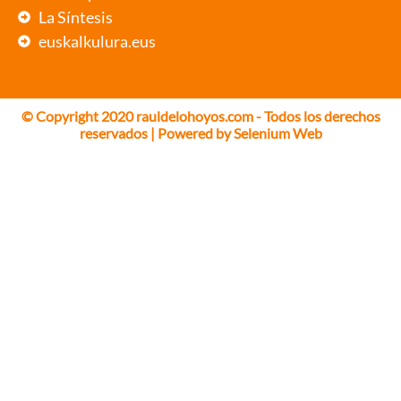
La Síntesis
euskalkulura.eus
© Copyright 2020 rauldelohoyos.com - Todos los derechos
reservados | Powered by
Selenium Web