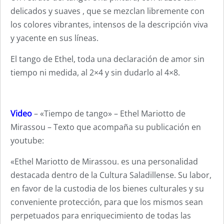
delicados y suaves , que se mezclan libremente con
los colores vibrantes, intensos de la descripción viva
y yacente en sus líneas.
El tango de Ethel, toda una declaración de amor sin
tiempo ni medida, al 2×4 y sin dudarlo al 4×8.
Video
– «Tiempo de tango» – Ethel Mariotto de
Mirassou – Texto que acompaña su publicación en
youtube:
«Ethel Mariotto de Mirassou. es una personalidad
destacada dentro de la Cultura Saladillense. Su labor,
en favor de la custodia de los bienes culturales y su
conveniente protección, para que los mismos sean
perpetuados para enriquecimiento de todas las