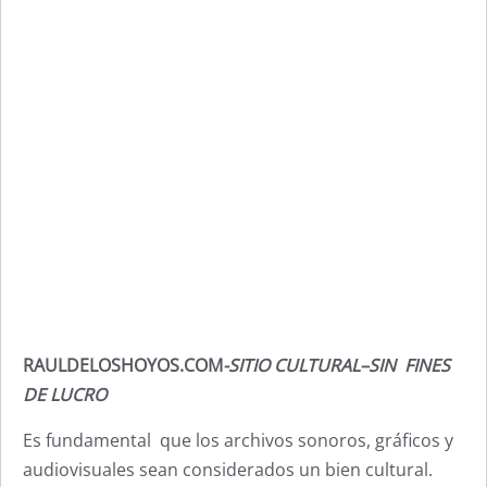
RAULDELOSHOYOS.COM
-SITIO CULTURAL–SIN FINES
DE LUCRO
Es fundamental que los archivos sonoros, gráficos y
audiovisuales sean considerados un bien cultural.