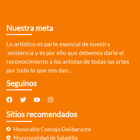
Nuestra meta
Lo artístico es parte esencial de nuestra
existencia y es por ello que debemos darle el
reconocimiento a los artistas de todas las artes
por todo lo que nos dan…
Seguinos
Sitios recomendados
Honorable Concejo Deliberante
Municipalidad de Saladillo