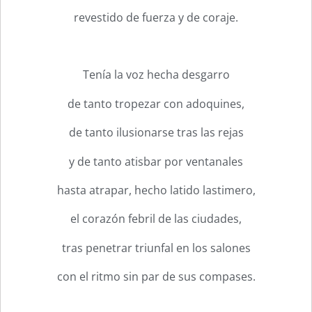
revestido de fuerza y de coraje.
Tenía la voz hecha desgarro
de tanto tropezar con adoquines,
de tanto ilusionarse tras las rejas
y de tanto atisbar por ventanales
hasta atrapar, hecho latido lastimero,
el corazón febril de las ciudades,
tras penetrar triunfal en los salones
con el ritmo sin par de sus compases.