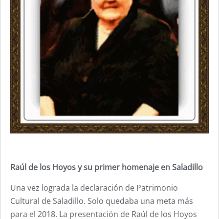
Raúl de los Hoyos y su primer homenaje en Saladillo
Una vez lograda la declaración de Patrimonio
Cultural de Saladillo. Solo quedaba una meta más
para el 2018. La presentación de Raúl de los Hoyos