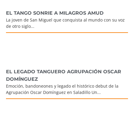
EL TANGO SONRIE A MILAGROS AMUD
La joven de San Miguel que conquista al mundo con su voz
de otro siglo...
EL LEGADO TANGUERO AGRUPACIÓN OSCAR
DOMÍNGUEZ
Emoción, bandoneones y legado el histórico debut de la
Agrupación Oscar Domínguez en Saladillo Un...