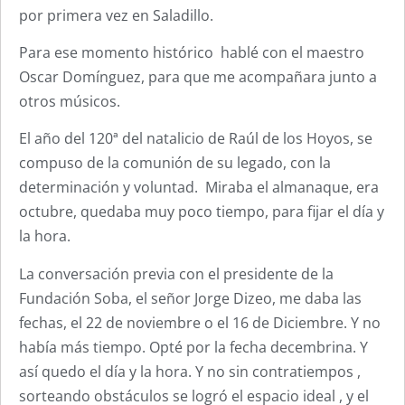
por primera vez en Saladillo.
Para ese momento histórico hablé con el maestro
Oscar Domínguez, para que me acompañara junto a
otros músicos.
El año del 120ª del natalicio de Raúl de los Hoyos, se
compuso de la comunión de su legado, con la
determinación y voluntad. Miraba el almanaque, era
octubre, quedaba muy poco tiempo, para fijar el día y
la hora.
La conversación previa con el presidente de la
Fundación Soba, el señor Jorge Dizeo, me daba las
fechas, el 22 de noviembre o el 16 de Diciembre. Y no
había más tiempo. Opté por la fecha decembrina. Y
así quedo el día y la hora. Y no sin contratiempos ,
sorteando obstáculos se logró el espacio ideal , y el