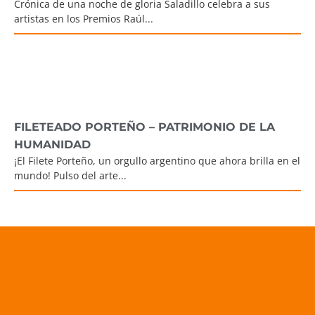
Crónica de una noche de gloria Saladillo celebra a sus
artistas en los Premios Raúl...
FILETEADO PORTEÑO – PATRIMONIO DE LA
HUMANIDAD
¡El Filete Porteño, un orgullo argentino que ahora brilla en el
mundo! Pulso del arte...