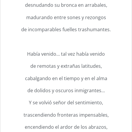
desnudando su bronca en arrabales,
madurando entre sones y rezongos
de incomparables fuelles trashumantes.
Había venido… tal vez había venido
de remotas y extrañas latitudes,
cabalgando en el tiempo y en el alma
de dolidos y oscuros inmigrantes…
Y se volvió señor del sentimiento,
trascendiendo fronteras impensables,
encendiendo el ardor de los abrazos,