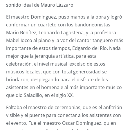
sonido ideal de Mauro Lázzaro.
El maestro Domínguez, puso manos a la obra y logró
conformar un cuarteto con los bandoneonistas
Mario Benítez, Leonardo Lagostena, y la profesora
Mabel Iocco al piano y la voz del cantor tanguero más
importante de estos tiempos, Edgardo del Río. Nada
mejor que la jerarquía artística, para esta
celebración, el nivel musical excelso de estos
músicos locales, que con total generosidad se
brindaron, desplegando para el disfrute de los
asistentes en el homenaje al más importante músico
que dio Saladillo, en el siglo XX.
Faltaba el maestro de ceremonias, que es el anfitrión
visible y el puente para conectar a los asistentes con
el evento. Fue el maestro Oscar Domínguez, quien