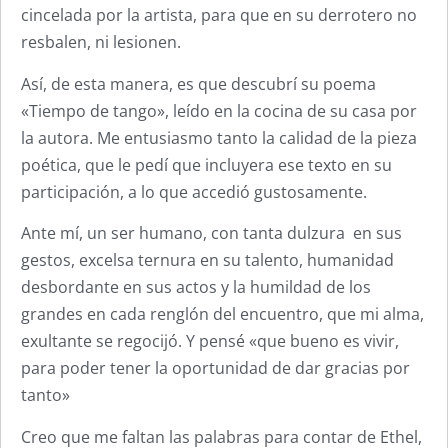
cincelada por la artista, para que en su derrotero no
resbalen, ni lesionen.
Así, de esta manera, es que descubrí su poema
«Tiempo de tango», leído en la cocina de su casa por
la autora. Me entusiasmo tanto la calidad de la pieza
poética, que le pedí que incluyera ese texto en su
participación, a lo que accedió gustosamente.
Ante mí, un ser humano, con tanta dulzura en sus
gestos, excelsa ternura en su talento, humanidad
desbordante en sus actos y la humildad de los
grandes en cada renglón del encuentro, que mi alma,
exultante se regocijó. Y pensé «que bueno es vivir,
para poder tener la oportunidad de dar gracias por
tanto»
Creo que me faltan las palabras para contar de Ethel,