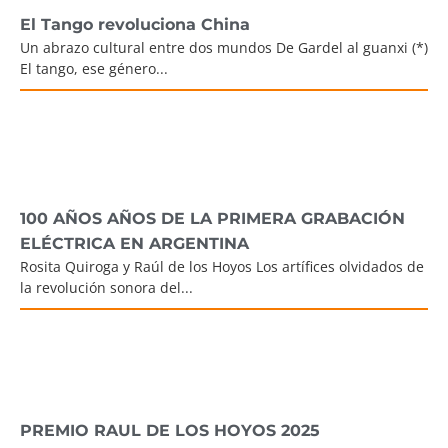
El Tango revoluciona China
Un abrazo cultural entre dos mundos De Gardel al guanxi (*)
El tango, ese género...
100 AÑOS AÑOS DE LA PRIMERA GRABACIÓN
ELÉCTRICA EN ARGENTINA
Rosita Quiroga y Raúl de los Hoyos Los artífices olvidados de
la revolución sonora del...
PREMIO RAUL DE LOS HOYOS 2025