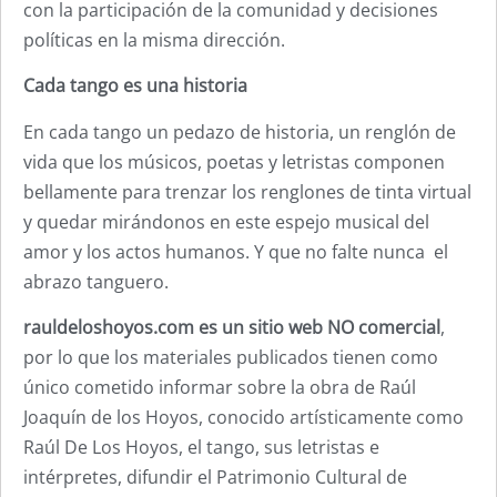
con la participación de la comunidad y decisiones
políticas en la misma dirección.
Cada tango es una historia
En cada tango un pedazo de historia, un renglón de
vida que los músicos, poetas y letristas componen
bellamente para trenzar los renglones de tinta virtual
y quedar mirándonos en este espejo musical del
amor y los actos humanos. Y que no falte nunca el
abrazo tanguero.
rauldeloshoyos.com es un sitio web NO comercial
,
por lo que los materiales publicados tienen como
único cometido informar sobre la obra de Raúl
Joaquín de los Hoyos, conocido artísticamente como
Raúl De Los Hoyos, el tango, sus letristas e
intérpretes, difundir el Patrimonio Cultural de