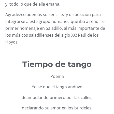
y todo lo que de ella emana.
Agradezco además su sencillez y disposición para
integrarse a este grupo humano. que iba a rendir el
primer homenaje en Saladillo, al más importante de
los músicos saladillenses del siglo XX: Raúl de los
Hoyos.
Tiempo de tango
Poema
Yo sé que el tango anduvo
deambulando primero por las calles,
declarando su amor en los burdeles,