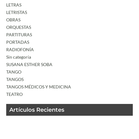
LETRAS
LETRISTAS
OBRAS
ORQUESTAS
PARTITURAS
PORTADAS
RADIOFONÍA
Sin categoría
SUSANA ESTHER SOBA
TANGO
TANGOS
TANGOS MÉDICOS Y MEDICINA
TEATRO
Artículos Recientes