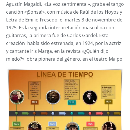
Agustín Magaldi, «La voz sentimental», graba el tango
canción «¡Sonsa!», con música de Raúl de los Hoyos y
Letra de Emilio Fresedo, el martes 3 de noviembre de
1925. Es la segunda interpretación masculina con
guitarras, la primera fue de Carlos Gardel. Esta
creación había sido estrenada, en 1924, por la actriz
y cantante Iris Marga, en la revista «¿Quién dijo
miedo?», obra pionera del género, en el teatro Maipo.