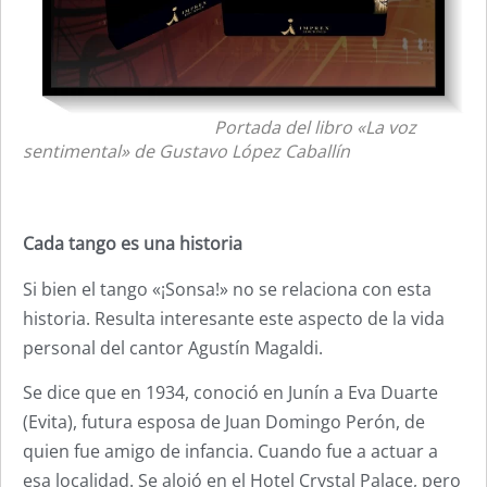
Portada del libro «La voz
sentimental» de Gustavo López Caballín
Cada tango es una historia
Si bien el tango «¡Sonsa!» no se relaciona con esta
historia. Resulta interesante este aspecto de la vida
personal del cantor Agustín Magaldi.
Se dice que en 1934, conoció en Junín a Eva Duarte
(Evita), futura esposa de Juan Domingo Perón, de
quien fue amigo de infancia. Cuando fue a actuar a
esa localidad. Se alojó en el Hotel Crystal Palace, pero