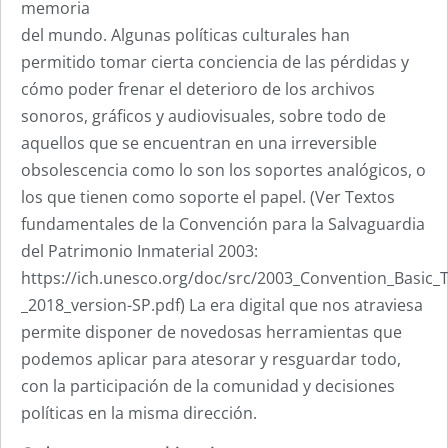
memoria
del mundo. Algunas políticas culturales han
permitido tomar cierta conciencia de las pérdidas y
cómo poder frenar el deterioro de los archivos
sonoros, gráficos y audiovisuales, sobre todo de
aquellos que se encuentran en una irreversible
obsolescencia como lo son los soportes analógicos, o
los que tienen como soporte el papel. (Ver Textos
fundamentales de la Convención para la Salvaguardia
del Patrimonio Inmaterial 2003:
https://ich.unesco.org/doc/src/2003_Convention_Basic_T
_2018_version-SP.pdf) La era digital que nos atraviesa
permite disponer de novedosas herramientas que
podemos aplicar para atesorar y resguardar todo,
con la participación de la comunidad y decisiones
políticas en la misma dirección.