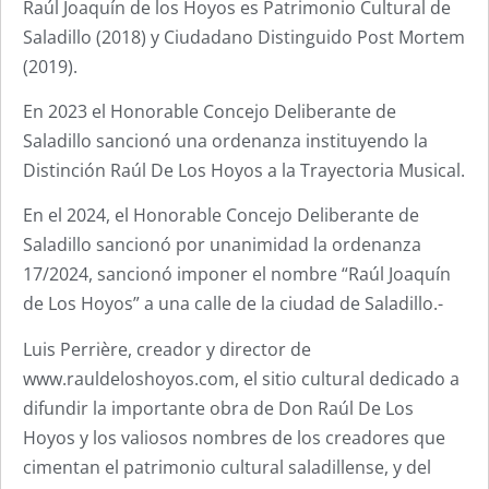
Raúl Joaquín de los Hoyos es Patrimonio Cultural de
Saladillo (2018) y Ciudadano Distinguido Post Mortem
(2019).
En 2023 el Honorable Concejo Deliberante de
Saladillo sancionó una ordenanza instituyendo la
Distinción Raúl De Los Hoyos a la Trayectoria Musical.
En el 2024, el Honorable Concejo Deliberante de
Saladillo sancionó por unanimidad la ordenanza
17/2024, sancionó imponer el nombre “Raúl Joaquín
de Los Hoyos” a una calle de la ciudad de Saladillo.-
Luis Perrière, creador y director de
www.rauldeloshoyos.com, el sitio cultural dedicado a
difundir la importante obra de Don Raúl De Los
Hoyos y los valiosos nombres de los creadores que
cimentan el patrimonio cultural saladillense, y del