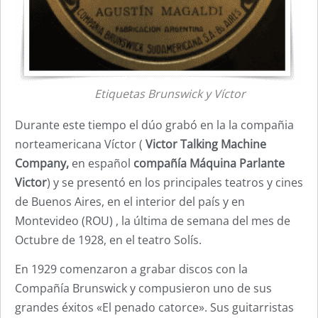
Etiquetas Brunswick y Víctor
Durante este tiempo el dúo grabó en la la compañia
norteamericana Víctor (
Victor Talking Machine
Company,
en español
compañía Máquina Parlante
Victor
) y se presentó en los principales teatros y cines
de Buenos Aires, en el interior del país y en
Montevideo (ROU) , la última de semana del mes de
Octubre de 1928, en el teatro Solís.
En 1929 comenzaron a grabar discos con la
Compañía Brunswick y compusieron uno de sus
grandes éxitos «El penado catorce». Sus guitarristas