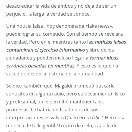
desacreditar la vida de ambos y no deja de ser un
perjuicio, a larga la verdad se conoce.
Una noticia falsa , hoy denominada «fake news»,
puede lograr su cometido. Con el tiempo se revelara
la verdad. Pero en el mientras tanto las
noticias falsas
contaminan el ejercicio informativo
y libre de los
ciudadanos y pueden incluso llegar a
formar ideas
erróneas basadas en mentiras
. Y esto es lo que ha
sucedido desde la historia de la humanidad.
Se dice también que, Magaldi prometió buscarle
contratos en alguna radio, pero su decaimiento físico
y profesional, no le permitiò mantener tales
promesas. Le habría dedicado dos de sus
interpretaciones, el vals «¿Quién eres tú?» -“ Hermosa
muñeca de talle gentil /Trocito de cielo, capullo de