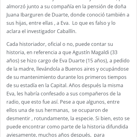
almorzó junto a su compañía en la pensión de doña
Juana Ibarguren de Duarte, donde conoció también a
sus hijas, entre ellas , a Eva. Lo que es falso y lo
aclara el investigador Caballín.
Cada historiador, oficial o no, puede contar su
historia, en referencia a que Agustín Magaldi (33
años) se hizo cargo de Eva Duarte (15 años), a pedido
de la madre, llevándola a Buenos aires y ocupándose
de su mantenimiento durante los primeros tiempos
de su estadía en la Capital. Años después la misma
Eva, les habría confesado a sus compañeros de la
radio, que esto fue así. Pese a que algunos, entre
ellos una de sus hermanas, se ocuparon de
desmentir , rotundamente, la especie. Si bien, esto se
puede encontrar como parte de la historia difundida
aviesamente, muchos años después, para