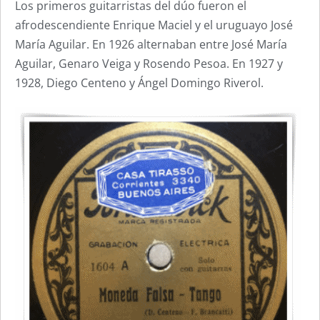
Los primeros guitarristas del dúo fueron el
afrodescendiente Enrique Maciel y el uruguayo José
María Aguilar. En 1926 alternaban entre José María
Aguilar, Genaro Veiga y Rosendo Pesoa. En 1927 y
1928, Diego Centeno y Ángel Domingo Riverol.