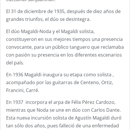
El 31 de diciembre de 1935, después de diez años de
grandes triunfos, el dúo se desintegra.
El dúo Magaldi-Noda y el Magaldi solista,
constituyeron en sus mejores tiempos una presencia
convocante, para un público tanguero que reclamaba
con pasión su presencia en los diferentes escenarios
del país.
En 1936 Magaldi inaugura su etapa como solista ,
acompañado por las guitarras de Centeno, Ortiz,
Francini, Carré.
En 1937 incorpora el arpa de Félix Pérez Cardozo,
mientras que Noda se une en dúo con Carlos Dante.
Esta nueva incursión solista de Agustín Magaldi duró
tan sólo dos años, pues falleció de una enfermedad