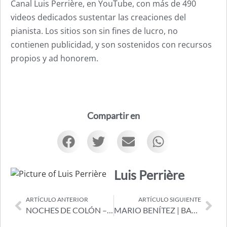
Canal Luis Perrière, en YouTube, con más de 490
videos dedicados sustentar las creaciones del
pianista. Los sitios son sin fines de lucro, no
contienen publicidad, y son sostenidos con recursos
propios y ad honorem.
Compartir en
Luis Perrière
ARTÍCULO ANTERIOR
ARTÍCULO SIGUIENTE
NOCHES DE COLÓN – PORTADAS
MARIO BENÍTEZ | BANDONEÓN Y TANGOS