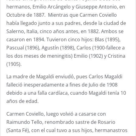
hermanos, Emilio Arcángelo y Giuseppe Antonio, en
Octubre de 1887. Mientras que Carmen Coviello
había llegado junto a sus padres, desde la ciudad de
Salerno, Italia, cinco años antes, en 1882. Ambos se
casaron en 1894. Tuvieron cinco hijos: Blas (1895),
Pascual (1896), Agustín (1898), Carlos (1900-fallece a
los dos meses de meningitis) Emilio (1902) y Cristina
(1905).
La madre de Magaldi enviudó, pues Carlos Magaldi
falleció inesperadamente a fines de Julio de 1908
debido a una falla cardíaca, cuando Magaldi tenía 10
años de edad.
Carmen Coviello, luego volvió a casarse con
Raimundo Tello, renombrado sastre de Rosario
(Santa Fé), con el cual tuvo a sus hijos, hermanastros