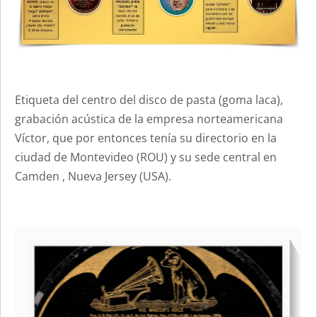
Etiqueta del centro del disco de pasta (goma laca),
grabación acústica de la empresa norteamericana
Víctor, que por entonces tenía su directorio en la
ciudad de Montevideo (ROU) y su sede central en
Camden , Nueva Jersey (USA).