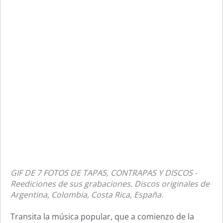
GIF DE 7 FOTOS DE TAPAS, CONTRAPAS Y DISCOS -
Reediciones de sus grabaciones. Discos originales de
Argentina, Colombia, Costa Rica, España.
Transita la música popular, que a comienzo de la