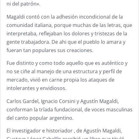
ni del patrón».
Magaldi contó con la adhesión incondicional de la
comunidad italiana, porque muchas de las letras, que
interpretaba, reflejaban los dolores y tristezas de la
gente trabajadora. De ahi que el pueblo lo amara y
fueran tan populares sus creaciones.
Fue distinto y como todo aquello que es auténtico y
no se ciñe al manejo de una estructura y perfil de
mercado, vivió en carne propia los ataques de
intolerantes y envidiosos.
Carlos Gardel, Ignacio Corsini y Agustín Magaldi,
conforman la tríada fundacional, de voces masculinas
del canto popular argentino.
El investigador e historiador , de Agustín Magaldi,
Gustavo López Caballín escribió un libro que tituló