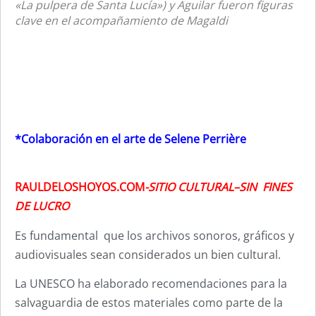
«La pulpera de Santa Lucía») y Aguilar fueron figuras
clave en el acompañamiento de Magaldi
*Colaboración en el arte de Selene Perrière
RAULDELOSHOYOS.COM
-SITIO CULTURAL–SIN FINES
DE LUCRO
Es fundamental que los archivos sonoros, gráficos y
audiovisuales sean considerados un bien cultural.
La UNESCO ha elaborado recomendaciones para la
salvaguardia de estos materiales como parte de la