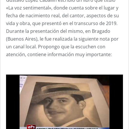
«La voz sentimental», donde cuenta sobre el lugar y
fecha de nacimiento real, del cantor, aspectos de su
vida y obra, que presentó en el transcurso de 2019.
Durante la presentación del mismo, en Bragado
(Buenos Aires), le fue realizada la siguiente nota por
un canal local. Propongo que la escuchen con
atención, contiene información muy importante: