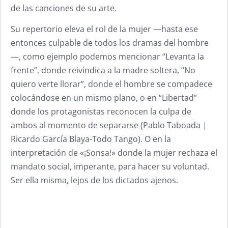
de las canciones de su arte.
Su repertorio eleva el rol de la mujer —hasta ese
entonces culpable de todos los dramas del hombre
—, como ejemplo podemos mencionar “Levanta la
frente”, donde reivindica a la madre soltera, “No
quiero verte llorar”, donde el hombre se compadece
colocándose en un mismo plano, o en “Libertad”
donde los protagonistas reconocen la culpa de
ambos al momento de separarse (Pablo Taboada |
Ricardo García Blaya-Todo Tango). O en la
interpretación de «¡Sonsa!» donde la mujer rechaza el
mandato social, imperante, para hacer su voluntad.
Ser ella misma, lejos de los dictados ajenos.