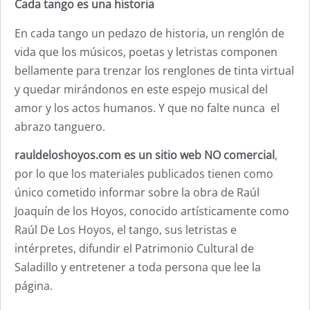
Cada tango es una historia
En cada tango un pedazo de historia, un renglón de
vida que los músicos, poetas y letristas componen
bellamente para trenzar los renglones de tinta virtual
y quedar mirándonos en este espejo musical del
amor y los actos humanos. Y que no falte nunca el
abrazo tanguero.
rauldeloshoyos.com es un sitio web NO comercial
,
por lo que los materiales publicados tienen como
único cometido informar sobre la obra de Raúl
Joaquín de los Hoyos, conocido artísticamente como
Raúl De Los Hoyos, el tango, sus letristas e
intérpretes, difundir el Patrimonio Cultural de
Saladillo y entretener a toda persona que lee la
página.