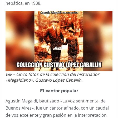
hepática, en 1938.
GIF – Cinco fotos de la colección del historiador
«Magaldiano», Gustavo López Caballín.
El cantor popular
Agustín Magaldi, bautizado «La voz sentimental de
Buenos Aires», fue un cantor afinado, con un caudal
de voz excelente y gran pasión en la interpretación