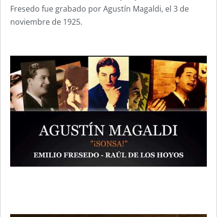
Fresedo fue grabado por Agustín Magaldi, el 3 de
noviembre de 1925.