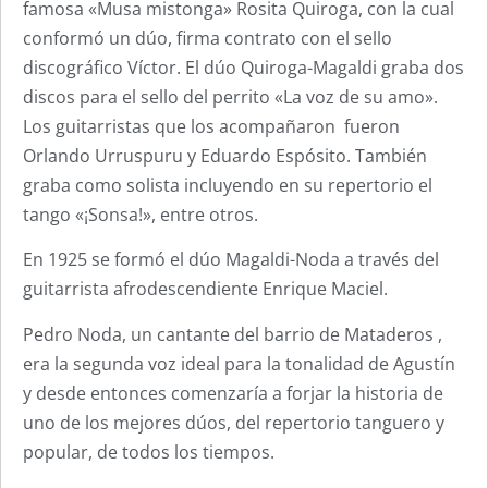
famosa «Musa mistonga» Rosita Quiroga, con la cual
conformó un dúo, firma contrato con el sello
discográfico Víctor. El dúo Quiroga-Magaldi graba dos
discos para el sello del perrito «La voz de su amo».
Los guitarristas que los acompañaron fueron
Orlando Urruspuru y Eduardo Espósito. También
graba como solista incluyendo en su repertorio el
tango «¡Sonsa!», entre otros.
En 1925 se formó el dúo Magaldi-Noda a través del
guitarrista afrodescendiente Enrique Maciel.
Pedro Noda, un cantante del barrio de Mataderos ,
era la segunda voz ideal para la tonalidad de Agustín
y desde entonces comenzaría a forjar la historia de
uno de los mejores dúos, del repertorio tanguero y
popular, de todos los tiempos.