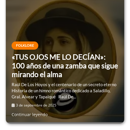
FOLKLORE
«TUS OJOS ME LO DECÍAN»:
100 años de una zamba que sigue
mirando el alma
Raúl De Los Hoyos y el centenario de un secreto eterno
Historia de un himno romántico dedicado a Saladillo,
Gral. Alvear y Tapalqué Raúl De...
3 de septiembre de 2025
Continuar leyendo