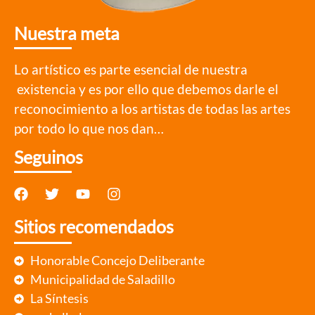
Nuestra meta
Lo artístico es parte esencial de nuestra
existencia y es por ello que debemos darle el
reconocimiento a los artistas de todas las artes
por todo lo que nos dan…
Seguinos
Sitios recomendados
Honorable Concejo Deliberante
Municipalidad de Saladillo
La Síntesis