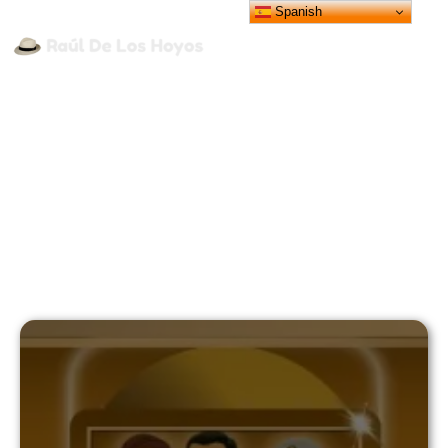
Spanish
TODOS LOS ARTÍCULOS