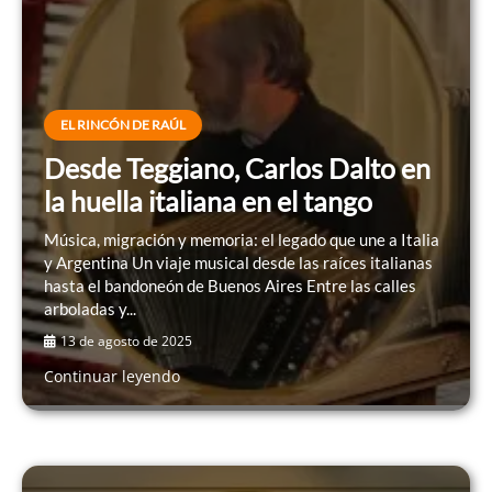
EL RINCÓN DE RAÚL
Desde Teggiano, Carlos Dalto en
la huella italiana en el tango
Música, migración y memoria: el legado que une a Italia
y Argentina Un viaje musical desde las raíces italianas
hasta el bandoneón de Buenos Aires Entre las calles
arboladas y...
13 de agosto de 2025
Continuar leyendo