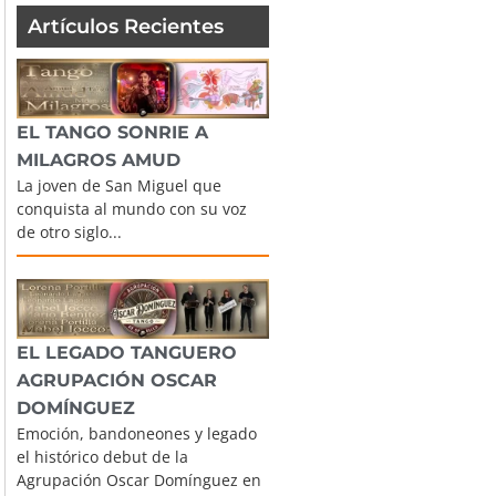
Artículos Recientes
EL TANGO SONRIE A
MILAGROS AMUD
La joven de San Miguel que
conquista al mundo con su voz
de otro siglo...
EL LEGADO TANGUERO
AGRUPACIÓN OSCAR
DOMÍNGUEZ
Emoción, bandoneones y legado
el histórico debut de la
Agrupación Oscar Domínguez en