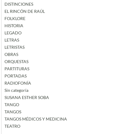
DISTINCIONES
EL RINCÓN DE RAÚL
FOLKLORE
HISTORIA
LEGADO
LETRAS
LETRISTAS
OBRAS
ORQUESTAS
PARTITURAS
PORTADAS
RADIOFONÍA
Sin categoría
SUSANA ESTHER SOBA
TANGO
TANGOS
TANGOS MÉDICOS Y MEDICINA
TEATRO