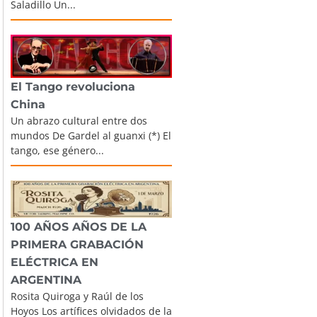
Saladillo Un...
El Tango revoluciona
China
Un abrazo cultural entre dos
mundos De Gardel al guanxi (*) El
tango, ese género...
100 AÑOS AÑOS DE LA
PRIMERA GRABACIÓN
ELÉCTRICA EN
ARGENTINA
Rosita Quiroga y Raúl de los
Hoyos Los artífices olvidados de la