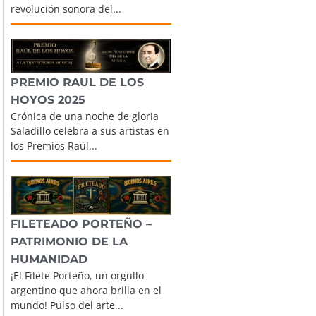
revolución sonora del...
PREMIO RAUL DE LOS
HOYOS 2025
Crónica de una noche de gloria
Saladillo celebra a sus artistas en
los Premios Raúl...
FILETEADO PORTEÑO –
PATRIMONIO DE LA
HUMANIDAD
¡El Filete Porteño, un orgullo
argentino que ahora brilla en el
mundo! Pulso del arte...